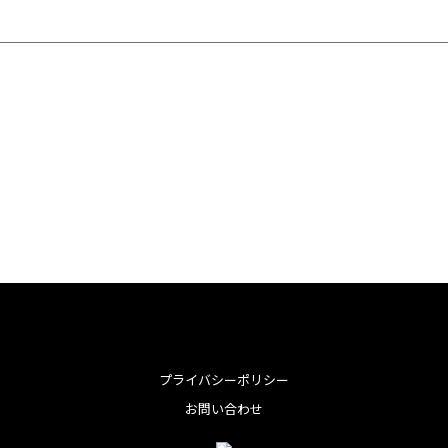
プライバシーポリシー
お問い合わせ