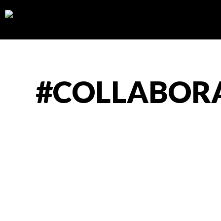
#COLLABOR