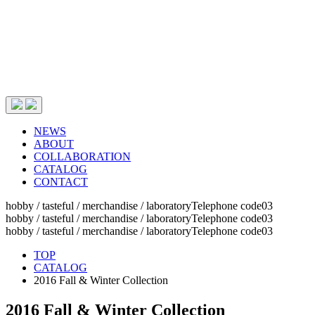
NEWS
ABOUT
COLLABORATION
CATALOG
CONTACT
hobby / tasteful / merchandise / laboratoryTelephone code03
hobby / tasteful / merchandise / laboratoryTelephone code03
hobby / tasteful / merchandise / laboratoryTelephone code03
TOP
CATALOG
2016 Fall & Winter Collection
2016 Fall & Winter Collection