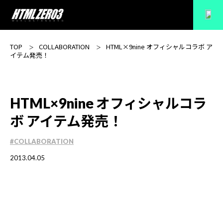
TOP
COLLABORATION
HTML×9nine オフィシャルコラボ ア
イテム発売！
HTML×9nine オフィシャルコラ
ボ アイテム発売！
#COLLABORATION
2013.04.05