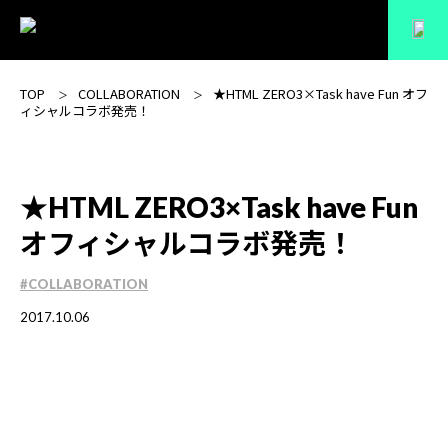
TOP
COLLABORATION
★HTML ZERO3×Task have Fun オフ
ィシャルコラボ発売！
★HTML ZERO3×Task have Fun
オフィシャルコラボ発売！
#COLLABORATION
2017.10.06