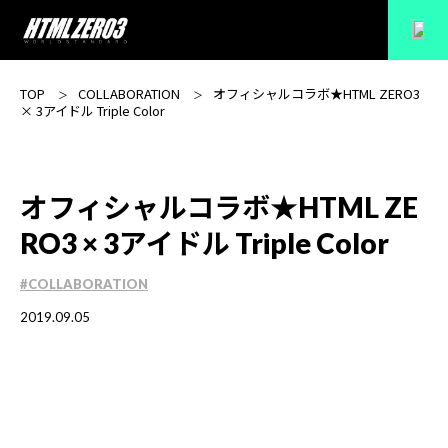
TOP
COLLABORATION
オフィシャルコラボ★HTML ZERO3
× 3アイドル Triple Color
オフィシャルコラボ★HTML ZE
RO3 × 3アイドル Triple Color
#COLLABORATION
2019.09.05