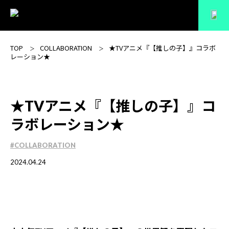
TOP
COLLABORATION
★TVアニメ『【推しの子】』コラボ
レーション★
★TVアニメ『【推しの子】』コ
ラボレーション★
#COLLABORATION
2024.04.24