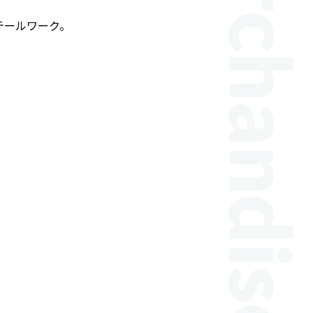
テールワーク。