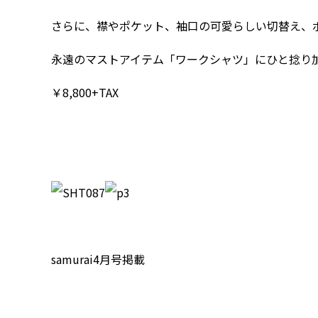
さらに、襟やポケット、袖口の可愛らしい切替え、
永遠のマストアイテム「ワークシャツ」にひと捻り
￥8,800+TAX
samurai4月号掲載