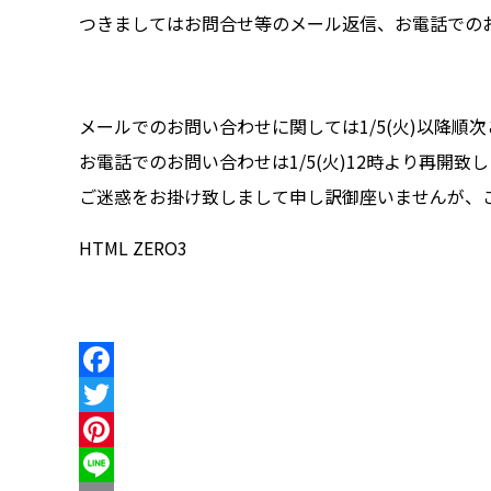
つきましてはお問合せ等のメール返信、お電話での
メールでのお問い合わせに関しては1/5(火)以降順
お電話でのお問い合わせは1/5(火)12時より再開致
ご迷惑をお掛け致しまして申し訳御座いませんが、
HTML ZERO3