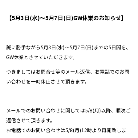
【5月3日(水)～5月7日(日)GW休業のお知らせ】
誠に勝手ながら5月3日(水)～5月7日(日)までの5日間を、
GW休業とさせていただきます。
つきましてはお問合せ等のメール返信、お電話でのお問
い合わせを一時休止させて頂きます。
メールでのお問い合わせに関しては5/8(月)以降、順次ご
返信させて頂きます。
お電話でのお問い合わせは5/8(月)12時より再開致しま