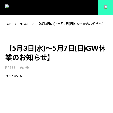
TOP
NEWS
【5月3日(水)～5月7日(日)GW休業のお知らせ】
【5月3日(水)～5月7日(日)GW休
業のお知らせ】
PRESS
その他
2017.05.02