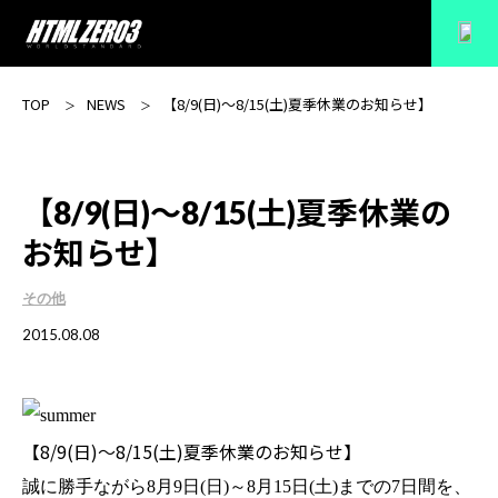
TOP
NEWS
【8/9(日)～8/15(土)夏季休業のお知らせ】
【8/9(日)～8/15(土)夏季休業の
お知らせ】
その他
2015.08.08
【8/9(日)～8/15(土)夏季休業のお知らせ】
誠に勝手ながら8月9日(日)～8月15日(土)までの7日間を、