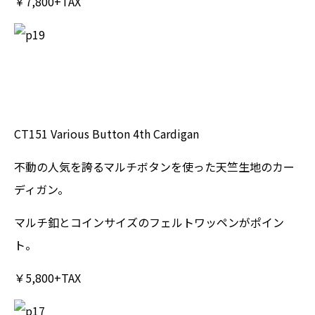
￥7,800+TAX
CT151 Various Button 4th Cardigan
不動の人気を誇るマルチボタンを使った天竺生地のカー
ディガン。
マルチ釦とコインサイズのフェルトワッペンがポイン
ト。
￥5,800+TAX