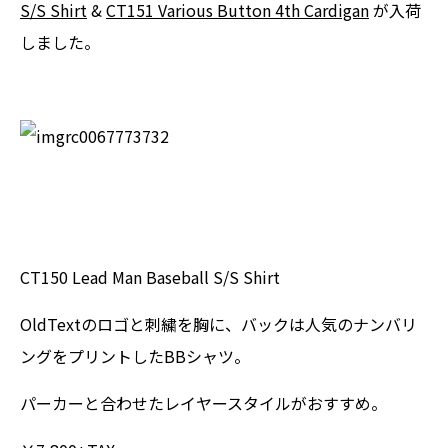
S/S Shirt
&
CT151 Various Button 4th Cardigan
が入荷
しました。
CT150 Lead Man Baseball S/S Shirt
OldTextのロゴと刺繍を胸に、バックは人気のナンバリ
ングをプリントしたBBシャツ。
パーカーと合わせたレイヤースタイルがおすすめ。