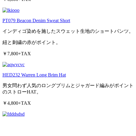
PT079 Beacon Denim Sweat Short
インディゴ染めを施したスウェット生地のショートパンツ。
紐と刺繍の赤がポイント。
￥7,800+TAX
HED232 Warren Long Brim Hat
男女問わず人気のロングブリムとジャガード編みがポイント
のストローHAT。
￥4,800+TAX