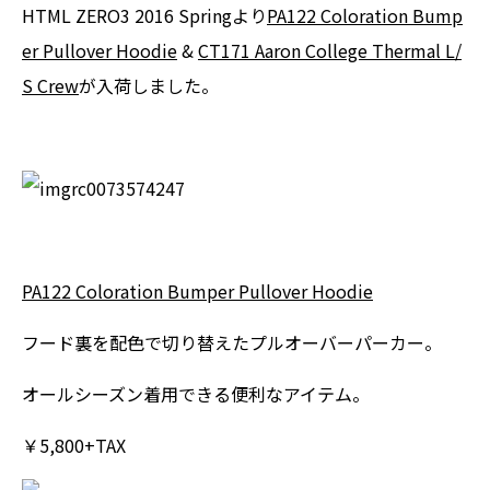
HTML ZERO3 2016 Springより
PA122 Coloration Bump
er Pullover Hoodie
&
CT171 Aaron College Thermal L/
S Crew
が入荷しました。
PA122 Coloration Bumper Pullover Hoodie
フード裏を配色で切り替えたプルオーバーパーカー。
オールシーズン着用できる便利なアイテム。
￥5,800+TAX