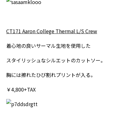
CT171 Aaron College Thermal L/S Crew
着心地の良いサーマル生地を使用した
スタイリッシュなシルエットのカットソー。
胸には擦れたひび割れプリントが入る。
￥4,800+TAX