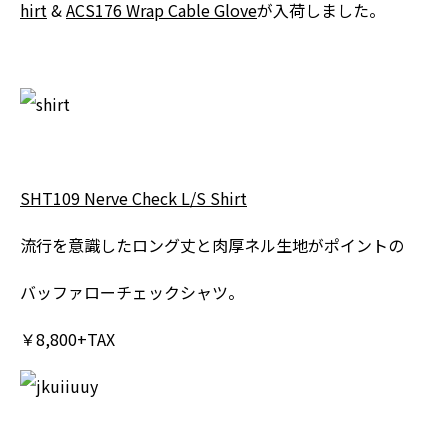
hirt
&
ACS176 Wrap Cable Glove
が入荷しました。
SHT109 Nerve Check L/S Shirt
流行を意識したロング丈と肉厚ネル生地がポイントの
バッファローチェックシャツ。
￥8,800+TAX