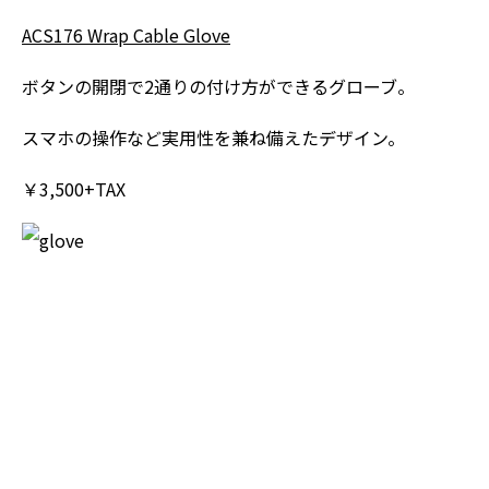
ACS176 Wrap Cable Glove
ボタンの開閉で2通りの付け方ができるグローブ。
スマホの操作など実用性を兼ね備えたデザイン。
￥3,500+TAX