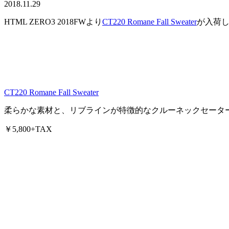
2018.11.29
HTML ZERO3 2018FWより
CT220 Romane Fall Sweater
が入荷
CT220 Romane Fall Sweater
柔らかな素材と、リブラインが特徴的なクルーネックセータ
￥5,800+TAX
http://html-web