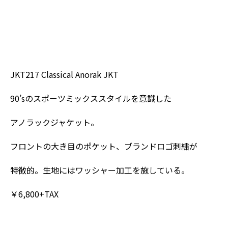
JKT217 Classical Anorak JKT
90’sのスポーツミックススタイルを意識した
アノラックジャケット。
フロントの大き目のポケット、ブランドロゴ刺繍が
特徴的。生地にはワッシャー加工を施している。
￥6,800+TAX