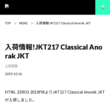
TOP
NEWS
入荷情報!JKT217 Classical Anorak JKT
入荷情報!JKT217 Classical Ano
rak JKT
入荷情報
2019.10.16
HTML ZERO3 2019FWより
JKT217 Classical Anorak JKT
が入荷しました。