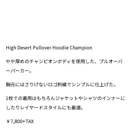
High Desert Pullover Hoodie Champion
やや厚めのチャンピオンボディを使用した、プルオーバ
ーパーカー。
胸元にはさりげないロゴ刺繍でシンプルに仕上げた。
1枚での着用はもちろんジャケットやシャツのインナーに
したりレイヤードスタイルにも最適。
￥7,800+TAX