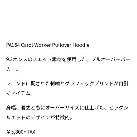
PA164 Carol Worker Pullover Hoodie
9.3オンスのスエット素材を使用した、プルオーバーパー
カー。
フロントに配された刺繍とグラフィックプリントが目引
くアイテム。
身幅、着丈ともにオーバーサイズに仕上げた、ビッグシ
ルエットのデザインが特徴的。
￥5,800+TAX