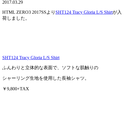
2017.03.29
HTML ZERO3 2017SSより
SHT124 Tracy Gloria L/S Shirt
が入
荷しました。
SHT124 Tracy Gloria L/S Shirt
ふんわりと立体的な表面で、ソフトな肌触りの
シャーリング生地を使用した長袖シャツ。
￥9,800+TAX