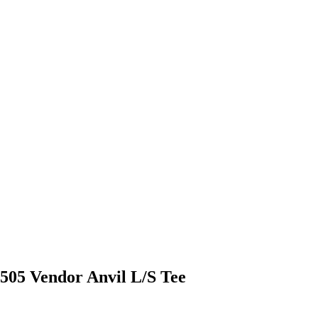
05 Vendor Anvil L/S Tee