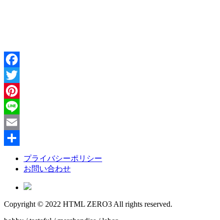
http://html-web
プライバシーポリシー
お問い合わせ
Copyright © 2022 HTML ZERO3 All rights reserved.