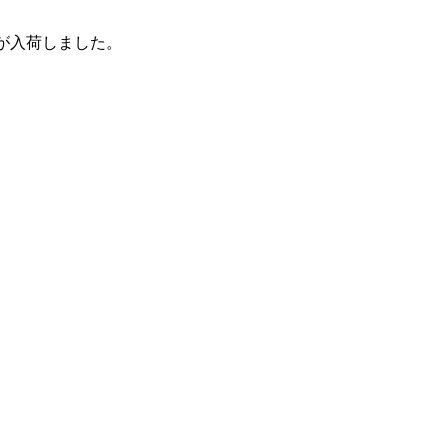
が入荷しました。