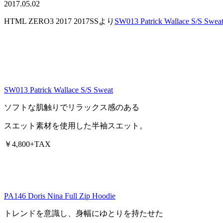
2017.05.02
HTML ZERO3 2017 2017SSより
SW013 Patrick Wallace S/S Swea
SW013 Patrick Wallace S/S Sweat
ソフトな肌触りでリラックス感のある
スエット素材を使用した半袖スエット。
￥4,800+TAX
PA146 Doris Nina Full Zip Hoodie
トレンドを意識し、身幅にゆとりを持たせた