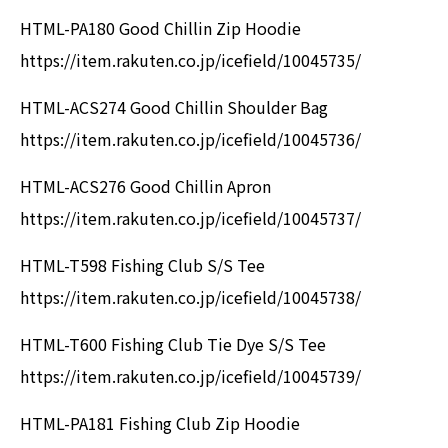
HTML-PA180 Good Chillin Zip Hoodie
https://item.rakuten.co.jp/icefield/10045735/
HTML-ACS274 Good Chillin Shoulder Bag
https://item.rakuten.co.jp/icefield/10045736/
HTML-ACS276 Good Chillin Apron
https://item.rakuten.co.jp/icefield/10045737/
HTML-T598 Fishing Club S/S Tee
https://item.rakuten.co.jp/icefield/10045738/
HTML-T600 Fishing Club Tie Dye S/S Tee
https://item.rakuten.co.jp/icefield/10045739/
HTML-PA181 Fishing Club Zip Hoodie