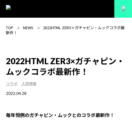
TOP
NEWS
2022HTML ZER3×ガチャピン・ムックコラボ最
新作！
2022HTML ZER3×ガチャピン・
ムックコラボ最新作！
コラボ
入荷情報
2022.04.28
毎年恒例のガチャピン・ムックとのコラボ最新作！