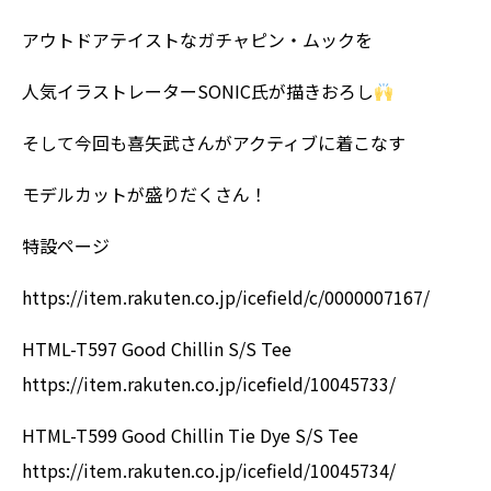
アウトドアテイストなガチャピン・ムックを
人気イラストレーター
SONIC
氏が描きおろし
そして今回も喜矢武さんがアクティブに着こなす
モデルカットが盛りだくさん！
特設ページ
https://item.rakuten.co.jp/icefield/c/0000007167/
HTML-T597 Good Chillin S/S Tee
https://item.rakuten.co.jp/icefield/10045733/
HTML-T599 Good Chillin Tie Dye S/S Tee
https://item.rakuten.co.jp/icefield/10045734/