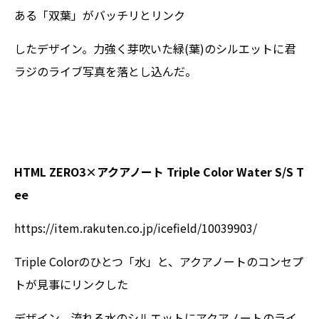
ある「双葉」がバッチリとリンク
したデザイン。力強く芽吹いた緑(葉)のシルエットに君
ラジのライブ写真を落とし込んだ。
HTML ZERO3×アクアノート Triple Color Water S/S T
ee
https://item.rakuten.co.jp/icefield/10039903/
Triple Colorのひとつ「水」と、アクアノートのコンセプ
トが見事にリンクした
デザイン。流れる水のシルエットにアクアノートのライ