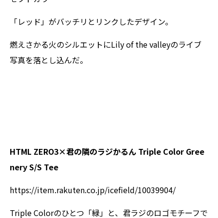
「レッド」がバッチリとリンクしたデザイン。
燃えさかる火のシルエットにLily of the valleyのライブ
写真を落とし込んだ。
HTML ZERO3×君の隣のラジかるん Triple Color Gree
nery S/S Tee
https://item.rakuten.co.jp/icefield/10039904/
Triple Colorのひとつ「緑」と、君ラジのロゴモチーフで