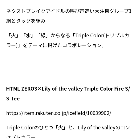
ネクストブレイクアイドルの呼び声高い大注目グループ3
組とタッグを組み
「火」「水」「緑」からなる「Triple Color(トリプルカ
ラー)」をテーマに掲げたコラボレーション。
HTML ZERO3×Lily of the valley Triple Color Fire S/
S Tee
https://item.rakuten.co.jp/icefield/10039902/
Triple Colorのひとつ「火」と、Lily of the valleyのコン
セプトカラー