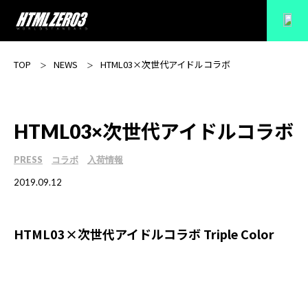
TOP
NEWS
HTML03×次世代アイドルコラボ
HTML03×次世代アイドルコラボ
PRESS
コラボ
入荷情報
2019.09.12
HTML03×次世代アイドルコラボ Triple Color