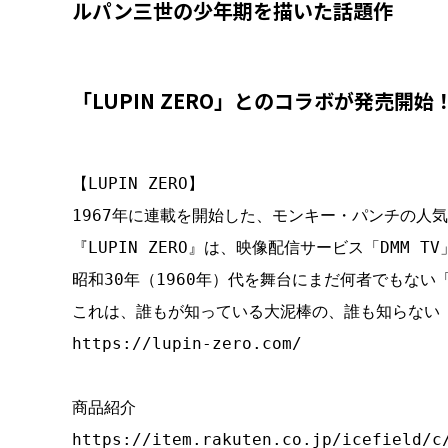
ルパン三世の少年期を描いた話題作
「LUPIN ZERO」とのコラボが発売開始
【LUPIN ZERO】

1967年に連載を開始した、モンキー・パンチの人気
『LUPIN ZERO』は、映像配信サービス「DMM TV
昭和30年（1960年）代を舞台にまだ何者でもない
https://lupin-zero.com/
https://item.rakuten.co.jp/icefield/c