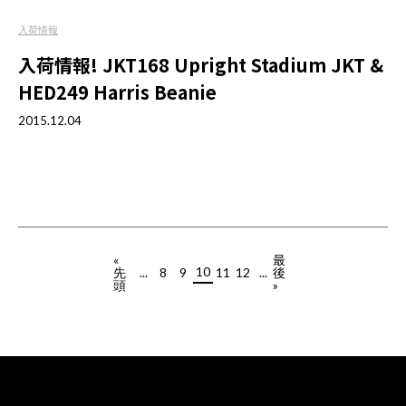
入荷情報
入荷情報! JKT168 Upright Stadium JKT &
HED249 Harris Beanie
2015.12.04
«
最
10
先
...
8
9
11
12
...
後
頭
»