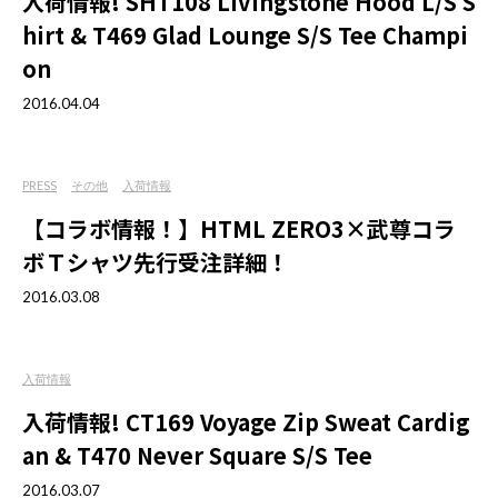
入荷情報! SHT108 Livingstone Hood L/S S
hirt & T469 Glad Lounge S/S Tee Champi
on
2016.04.04
PRESS
その他
入荷情報
【コラボ情報！】HTML ZERO3×武尊コラ
ボＴシャツ先行受注詳細！
2016.03.08
入荷情報
入荷情報! CT169 Voyage Zip Sweat Cardig
an & T470 Never Square S/S Tee
2016.03.07