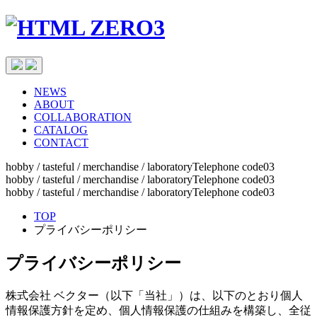
NEWS
ABOUT
COLLABORATION
CATALOG
CONTACT
hobby / tasteful / merchandise / laboratoryTelephone code03
hobby / tasteful / merchandise / laboratoryTelephone code03
hobby / tasteful / merchandise / laboratoryTelephone code03
TOP
プライバシーポリシー
プライバシーポリシー
株式会社 ベクター（以下「当社」）は、以下のとおり個人
情報保護方針を定め、個人情報保護の仕組みを構築し、全従