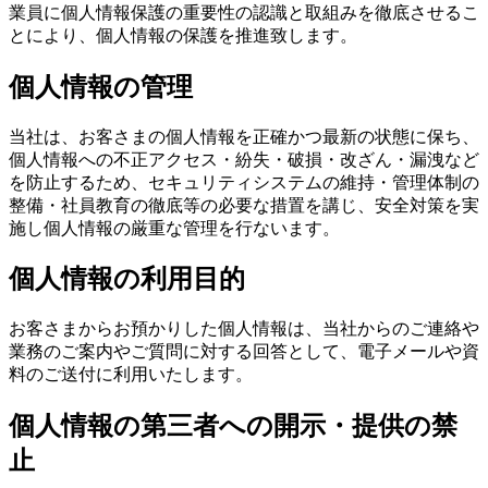
業員に個人情報保護の重要性の認識と取組みを徹底させるこ
とにより、個人情報の保護を推進致します。
個人情報の管理
当社は、お客さまの個人情報を正確かつ最新の状態に保ち、
個人情報への不正アクセス・紛失・破損・改ざん・漏洩など
を防止するため、セキュリティシステムの維持・管理体制の
整備・社員教育の徹底等の必要な措置を講じ、安全対策を実
施し個人情報の厳重な管理を行ないます。
個人情報の利用目的
お客さまからお預かりした個人情報は、当社からのご連絡や
業務のご案内やご質問に対する回答として、電子メールや資
料のご送付に利用いたします。
個人情報の第三者への開示・提供の禁
止