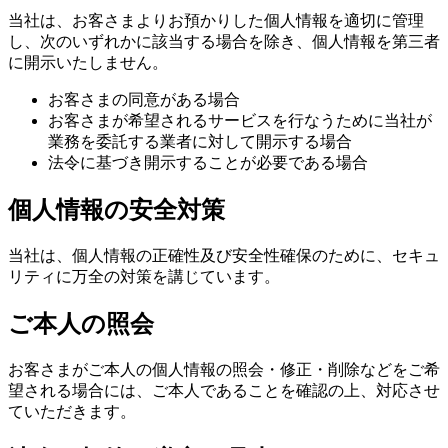
当社は、お客さまよりお預かりした個人情報を適切に管理
し、次のいずれかに該当する場合を除き、個人情報を第三者
に開示いたしません。
お客さまの同意がある場合
お客さまが希望されるサービスを行なうために当社が
業務を委託する業者に対して開示する場合
法令に基づき開示することが必要である場合
個人情報の安全対策
当社は、個人情報の正確性及び安全性確保のために、セキュ
リティに万全の対策を講じています。
ご本人の照会
お客さまがご本人の個人情報の照会・修正・削除などをご希
望される場合には、ご本人であることを確認の上、対応させ
ていただきます。