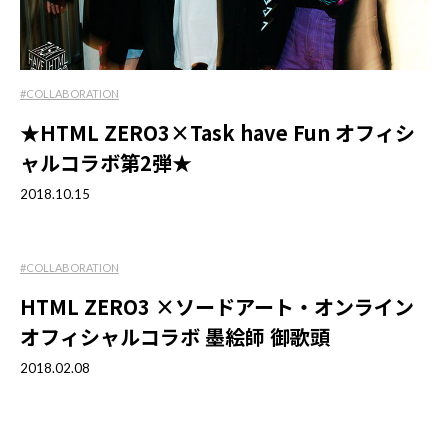
#COLLABORATION
★HTML ZERO3×Task have Fun オフィシ
ャルコラボ第2弾★
2018.10.15
#COLLABORATION
HTML ZERO3 ×ソードアート・オンライン
オフィシャルコラボ 墨絵師 御歌頭
2018.02.08