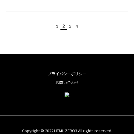
2
1
3
4
プライバシーポリシー
お問い合わせ
Copyright © 2022 HTML ZERO3 All rights reserved.