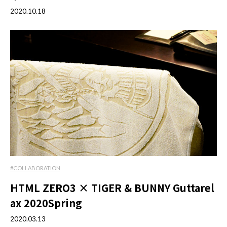
2020.10.18
#COLLABORATION
HTML ZERO3 × TIGER & BUNNY Guttarel
ax 2020Spring
2020.03.13