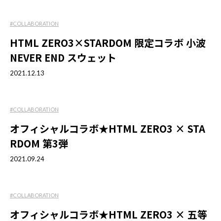
#COLLABORATION
HTML ZERO3×STARDOM 限定コラボ 小波
NEVER END スウェット
2021.12.13
#COLLABORATION
オフィシャルコラボ★HTML ZERO3 × STA
RDOM 第3弾
2021.09.24
#COLLABORATION
オフィシャルコラボ★HTML ZERO3 × 五等