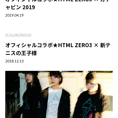
ャピン 2019
2019.04.19
#COLLABORATION
オフィシャルコラボ★HTML ZERO3 × 新テ
ニスの王子様
2018.12.13