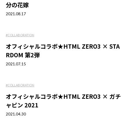
分の花嫁
2021.08.17
#COLLABORATION
オフィシャルコラボ★HTML ZERO3 × STA
RDOM 第2弾
2021.07.15
#COLLABORATION
オフィシャルコラボ★HTML ZERO3 × ガチ
ャピン 2021
2021.04.30